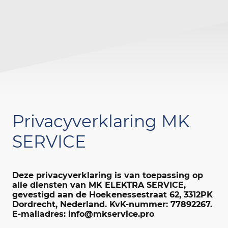
Privacyverklaring MK
SERVICE
Deze privacyverklaring is van toepassing op
alle diensten van MK ELEKTRA SERVICE,
gevestigd aan de Hoekenessestraat 62, 3312PK
Dordrecht, Nederland. KvK-nummer: 77892267.
E-mailadres: info@mkservice.pro