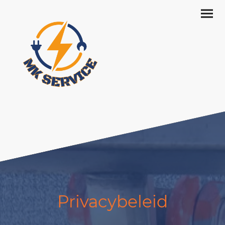
Privacybeleid