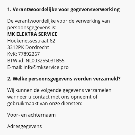
1. Verantwoordelijke voor gegevensverwerking
De verantwoordelijke voor de verwerking van
persoonsgegevens is:
MK ELEKTRA SERVICE
Hoekenessestraat 62
3312PK Dordrecht
KvK: 77892267
BTW-id: NL003255031B55
E-mail: info@mkservice.pro
2. Welke persoonsgegevens worden verzameld?
Wij kunnen de volgende gegevens verzamelen
wanneer u contact met ons opneemt of
gebruikmaakt van onze diensten:
Voor- en achternaam
Adresgegevens