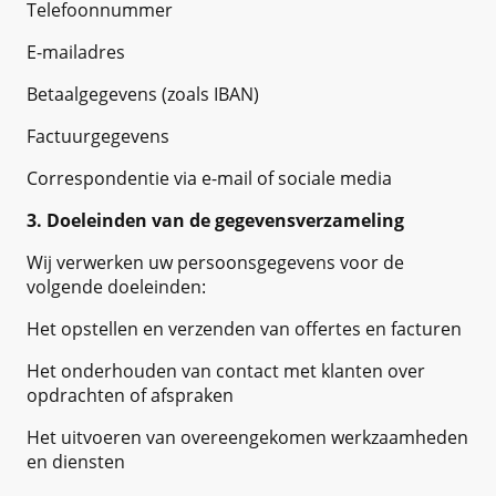
Telefoonnummer
E-mailadres
Betaalgegevens (zoals IBAN)
Factuurgegevens
Correspondentie via e-mail of sociale media
3. Doeleinden van de gegevensverzameling
Wij verwerken uw persoonsgegevens voor de
volgende doeleinden:
Het opstellen en verzenden van offertes en facturen
Het onderhouden van contact met klanten over
opdrachten of afspraken
Het uitvoeren van overeengekomen werkzaamheden
en diensten