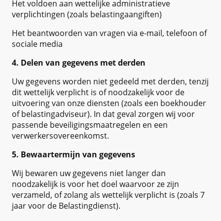
Het voldoen aan wettelijke administratieve
verplichtingen (zoals belastingaangiften)
Het beantwoorden van vragen via e-mail, telefoon of
sociale media
4. Delen van gegevens met derden
Uw gegevens worden niet gedeeld met derden, tenzij
dit wettelijk verplicht is of noodzakelijk voor de
uitvoering van onze diensten (zoals een boekhouder
of belastingadviseur). In dat geval zorgen wij voor
passende beveiligingsmaatregelen en een
verwerkersovereenkomst.
5. Bewaartermijn van gegevens
Wij bewaren uw gegevens niet langer dan
noodzakelijk is voor het doel waarvoor ze zijn
verzameld, of zolang als wettelijk verplicht is (zoals 7
jaar voor de Belastingdienst).