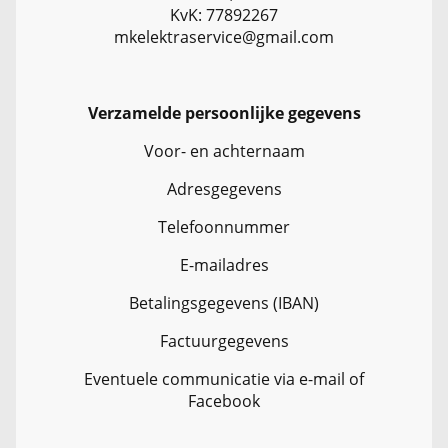
KvK: 77892267
mkelektraservice@gmail.com
Verzamelde persoonlijke gegevens
Voor- en achternaam
Adresgegevens
Telefoonnummer
E-mailadres
Betalingsgegevens (IBAN)
Factuurgegevens
Eventuele communicatie via e-mail of
Facebook