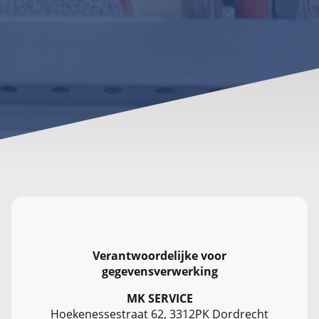
Verantwoordelijke voor
gegevensverwerking
MK SERVICE
Hoekenessestraat 62, 3312PK Dordrecht