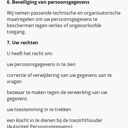
6. Beveiliging van persoonsgegevens
Wij nemen passende technische en organisatorische
maatregelen om uw persoonsgegevens te
beschermen tegen verlies of ongeoorloofde
toegang.
7. Uw rechten
U heeft het recht om:
uw persoonsgegevens in te zien
correctie of verwijdering van uw gegevens aan te
vragen
bezwaar te maken tegen de verwerking van uw
gegevens
uw toestemming in te trekken
een klacht in te dienen bij de toezichthouder
(Autoriteit Persoonsgegevens)