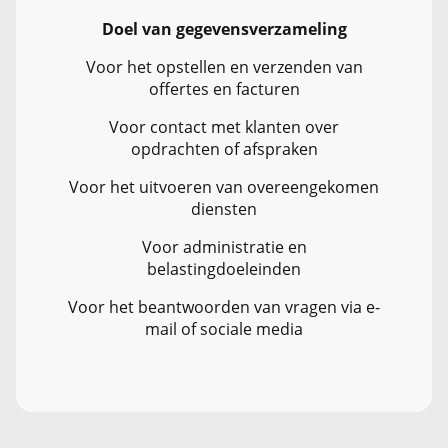
Doel van gegevensverzameling
Voor het opstellen en verzenden van
offertes en facturen
Voor contact met klanten over
opdrachten of afspraken
Voor het uitvoeren van overeengekomen
diensten
Voor administratie en
belastingdoeleinden
Voor het beantwoorden van vragen via e-
mail of sociale media